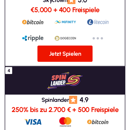
Skycrown
€5,000 + 400 Freispiele
Jetzt Spielen
4.9
Spinlander
250% bis zu 2.700 € + 500 Freispiele