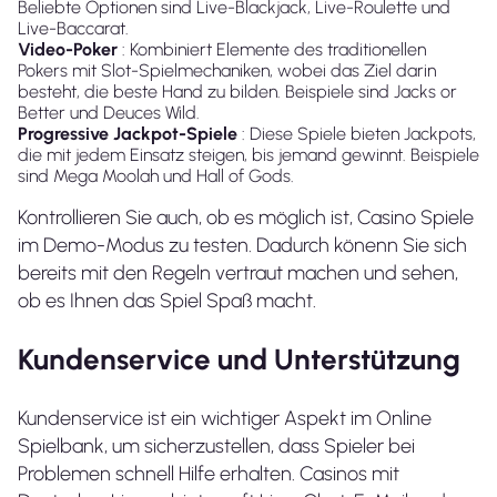
Beliebte Optionen sind Live-Blackjack, Live-Roulette und
Live-Baccarat.
Video-Poker
: Kombiniert Elemente des traditionellen
Pokers mit Slot-Spielmechaniken, wobei das Ziel darin
besteht, die beste Hand zu bilden. Beispiele sind Jacks or
Better und Deuces Wild.
Progressive Jackpot-Spiele
: Diese Spiele bieten Jackpots,
die mit jedem Einsatz steigen, bis jemand gewinnt. Beispiele
sind Mega Moolah und Hall of Gods.
Kontrollieren Sie auch, ob es möglich ist, Casino Spiele
im Demo-Modus zu testen. Dadurch könenn Sie sich
bereits mit den Regeln vertraut machen und sehen,
ob es Ihnen das Spiel Spaß macht.
Kundenservice und Unterstützung
Kundenservice ist ein wichtiger Aspekt im Online
Spielbank, um sicherzustellen, dass Spieler bei
Problemen schnell Hilfe erhalten. Casinos mit