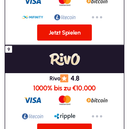
Jetzt Spielen
4.8
Rivo
1000% bis zu €10,000