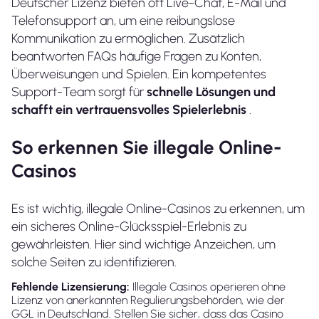
Deutscher Lizenz bieten oft Live-Chat, E-Mail und
Telefonsupport an, um eine reibungslose
Kommunikation zu ermöglichen. Zusätzlich
beantworten FAQs häufige Fragen zu Konten,
Überweisungen und Spielen. Ein kompetentes
Support-Team sorgt für
schnelle Lösungen und
schafft ein vertrauensvolles Spielerlebnis
.
So erkennen Sie illegale Online-
Casinos
Es ist wichtig, illegale Online-Casinos zu erkennen, um
ein sicheres Online-Glücksspiel-Erlebnis zu
gewährleisten. Hier sind wichtige Anzeichen, um
solche Seiten zu identifizieren.
Fehlende Lizensierung:
Illegale Casinos operieren ohne
Lizenz von anerkannten Regulierungsbehörden, wie der
GGL in Deutschland. Stellen Sie sicher, dass das Casino