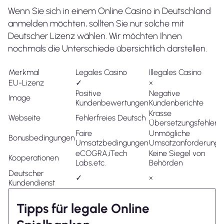
Wenn Sie sich in einem Online Casino in Deutschland
anmelden möchten, sollten Sie nur solche mit
Deutscher Lizenz wählen. Wir möchten Ihnen
nochmals die Unterschiede übersichtlich darstellen.
Merkmal
Legales Casino
Illegales Casino
EU-Lizenz
✓
×
Positive
Negative
Image
Kundenbewertungen
Kundenberichte
Krasse
Webseite
Fehlerfreies Deutsch
Übersetzungsfehler
Faire
Unmögliche
Bonusbedingungen
Umsatzbedingungen
Umsatzanforderunge
eCOGRA,iTech
Keine Siegel von
Kooperationen
Labs,etc.
Behörden
Deutscher
✓
×
Kundendienst
Tipps für legale Online