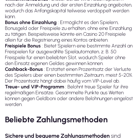
nach der Anmeldung und der ersten Einzahlung angeboten,
wodurch das Anfangskapital teilweise verdoppelt werden
kann.
Bonus ohne Einzahlung
: Ermöglicht es den Spielern,
Bonusgeld oder Freispiele zu erhalten, ohne eine Einzahlung
zu tätigen. Beispielsweise könnte ein Casino 20 Freispiele
allein für die Registrierung eines Kontos anbieten.
Freispiele Bonus
: Bietet Spielern eine bestimmte Anzahl an
Freispielen für ausgewählte Spielautomaten, z. B. 50
Freispiele für einen beliebten Slot, wodurch Spieler ohne
den Einsatz eigenen Geldes gewinnen können.
Cashback-Bonus
: Erstattet einen Prozentsatz der Verluste
des Spielers über einen bestimmten Zeitraum, meist 5-20%.
Der Prozentsatz hängt dabei häufig vom VIP-Level ab.
Treue- und VIP-Programm
: Belohnt treue Spieler für ihre
regelmäßigen Einsätze. Gesammelte Punkte aus Wetten
können gegen Geldboni oder andere Belohnungen eingelöst
werden.
Beliebte Zahlungsmethoden
Sichere und bequeme Zahlungsmethoden
sind