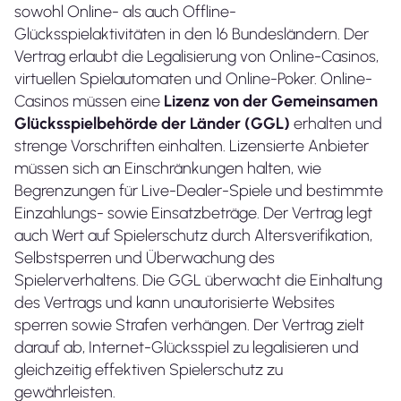
sowohl Online- als auch Offline-
Glücksspielaktivitäten in den 16 Bundesländern. Der
Vertrag erlaubt die Legalisierung von Online-Casinos,
virtuellen Spielautomaten und Online-Poker. Online-
Casinos müssen eine
Lizenz von der Gemeinsamen
Glücksspielbehörde der Länder (GGL)
erhalten und
strenge Vorschriften einhalten. Lizensierte Anbieter
müssen sich an Einschränkungen halten, wie
Begrenzungen für Live-Dealer-Spiele und bestimmte
Einzahlungs- sowie Einsatzbeträge. Der Vertrag legt
auch Wert auf Spielerschutz durch Altersverifikation,
Selbstsperren und Überwachung des
Spielerverhaltens. Die GGL überwacht die Einhaltung
des Vertrags und kann unautorisierte Websites
sperren sowie Strafen verhängen. Der Vertrag zielt
darauf ab, Internet-Glücksspiel zu legalisieren und
gleichzeitig effektiven Spielerschutz zu
gewährleisten.