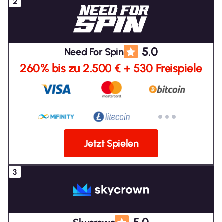
5.0
Need For Spin
260% bis zu 2.500 € + 530 Freispiele
Jetzt Spielen
5.0