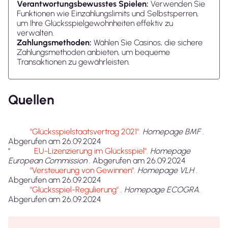
Verantwortungsbewusstes Spielen:
Verwenden Sie
Funktionen wie Einzahlungslimits und Selbstsperren,
um Ihre Glücksspielgewohnheiten effektiv zu
verwalten.
Zahlungsmethoden:
Wählen Sie Casinos, die sichere
Zahlungsmethoden anbieten, um bequeme
Transaktionen zu gewährleisten.
Quellen
"Glücksspielstaatsvertrag 2021".
Homepage BMF
.
Abgerufen am 26.09.2024
"
EU-Lizenzierung im Glücksspiel".
Homepage
European Commission
. Abgerufen am 26.09.2024
"Versteuerung von Gewinnen".
Homepage VLH
.
Abgerufen am 26.09.2024
"Glücksspiel-Regulierung"
.
Homepage ECOGRA.
Abgerufen am 26.09.2024